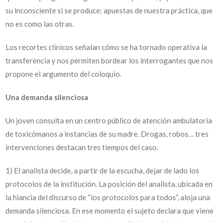
su inconsciente si se produce; apuestas de nuestra práctica, que
no es como las otras.
Los recortes clínicos señalan cómo se ha tornado operativa la
transferencia y nos permiten bordear los interrogantes que nos
propone el argumento del coloquio.
Una demanda silenciosa
Un joven consulta en un centro público de atención ambulatoria
de toxicómanos a instancias de su madre. Drogas, robos… tres
intervenciones destacan tres tiempos del caso.
1) El analista decide, a partir de la escucha, dejar de lado los
protocolos de la institución. La posición del analista, ubicada en
la hiancia del discurso de “los protocolos para todos”, aloja una
demanda silenciosa. En ese momento el sujeto declara que viene