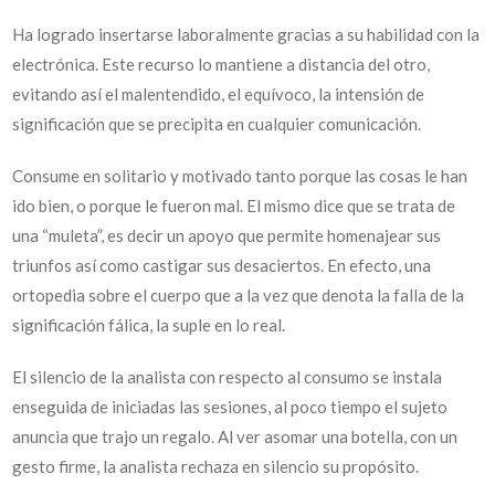
Ha logrado insertarse laboralmente gracias a su habilidad con la
electrónica. Este recurso lo mantiene a distancia del otro,
evitando así el malentendido, el equívoco, la intensión de
significación que se precipita en cualquier comunicación.
Consume en solitario y motivado tanto porque las cosas le han
ido bien, o porque le fueron mal. El mismo dice que se trata de
una “muleta”, es decir un apoyo que permite homenajear sus
triunfos así como castigar sus desaciertos. En efecto, una
ortopedia sobre el cuerpo que a la vez que denota la falla de la
significación fálica, la suple en lo real.
El silencio de la analista con respecto al consumo se instala
enseguida de iniciadas las sesiones, al poco tiempo el sujeto
anuncia que trajo un regalo. Al ver asomar una botella, con un
gesto firme, la analista rechaza en silencio su propósito.