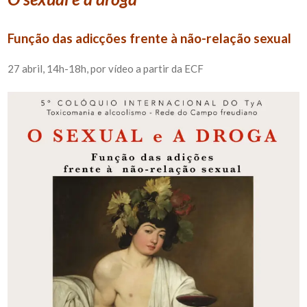
Função das adicções frente à não-relação sexual
27 abril, 14h-18h, por vídeo a partir da ECF