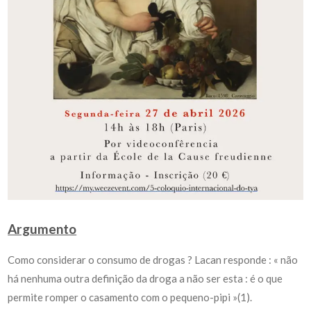
Argumento
Como considerar o consumo de drogas ? Lacan responde : « não
há nenhuma outra definição da droga a não ser esta : é o que
permite romper o casamento com o pequeno-pipi »(1).