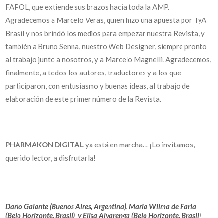
FAPOL, que extiende sus brazos hacia toda la AMP.
Agradecemos a Marcelo Veras, quien hizo una apuesta por TyA
Brasil y nos brindó los medios para empezar nuestra Revista, y
también a Bruno Senna, nuestro Web Designer, siempre pronto
al trabajo junto a nosotros, y a Marcelo Magnelli. Agradecemos,
finalmente, a todos los autores, traductores y a los que
participaron, con entusiasmo y buenas ideas, al trabajo de
elaboración de este primer número de la Revista.
PHARMAKON DIGITAL
ya está en marcha… ¡Lo invitamos,
querido lector, a disfrutarla!
Darío Galante (Buenos Aires, Argentina), Maria Wilma de Faria
(Belo Horizonte, Brasil) y Elisa Alvarenga (Belo Horizonte, Brasil)