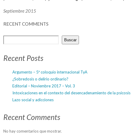
Septiembre 2015
RECENT COMMENTS
Buscar
Recent Posts
Argumento – 5º coloquio internacional TyA
¿Sobredosis o delirio ordinario?
Editorial – Noviembre 2017 – Vol. 3
Intoxicaciones en el contexto del desencadenamiento de la psicosis
Lazo social y adicciones
Recent Comments
No hay comentarios que mostrar.