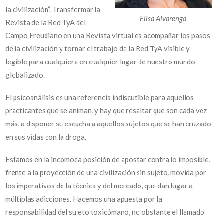
la civilización”. Transformar la
Elisa Alvarenga
Revista de la Red TyA del
Campo Freudiano en una Revista virtual es acompañar los pasos
de la civilización y tornar el trabajo de la Red TyA visible y
legible para cualquiera en cualquier lugar de nuestro mundo
globalizado.
El psicoanálisis es una referencia indiscutible para aquellos
practicantes que se animan, y hay que resaltar que son cada vez
más, a disponer su escucha a aquellos sujetos que se han cruzado
en sus vidas con la droga.
Estamos en la incómoda posición de apostar contra lo imposible,
frente a la proyección de una civilización sin sujeto, movida por
los imperativos de la técnica y del mercado, que dan lugar a
múltiplas adicciones. Hacemos una apuesta por la
responsabilidad del sujeto toxicómano, no obstante el llamado