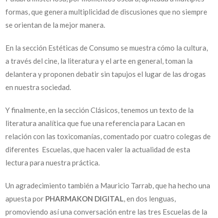
formas, que genera multiplicidad de discusiones que no siempre
se orientan de la mejor manera.
En la sección Estéticas de Consumo se muestra cómo la cultura,
a través del cine, la literatura y el arte en general, toman la
delantera y proponen debatir sin tapujos el lugar de las drogas
en nuestra sociedad.
Y finalmente, en la sección Clásicos, tenemos un texto de la
literatura analítica que fue una referencia para Lacan en
relación con las toxicomanías, comentado por cuatro colegas de
diferentes Escuelas, que hacen valer la actualidad de esta
lectura para nuestra práctica.
Un agradecimiento también a Mauricio Tarrab, que ha hecho una
apuesta por
PHARMAKON DIGITAL
, en dos lenguas,
promoviendo así una conversación entre las tres Escuelas de la