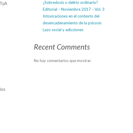
¿Sobredosis o delirio ordinario?
 TyA
Editorial – Noviembre 2017 – Vol. 3
Intoxicaciones en el contexto del
desencadenamiento de la psicosis
Lazo social y adicciones
Recent Comments
No hay comentarios que mostrar.
los