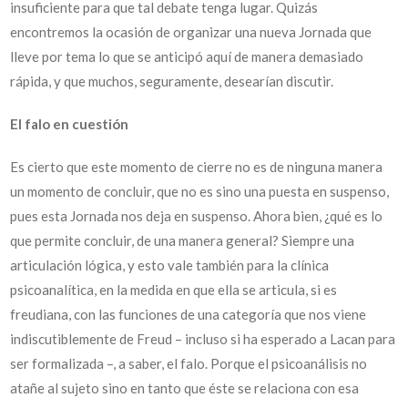
insuficiente para que tal debate tenga lugar. Quizás
encontremos la ocasión de organizar una nueva Jornada que
lleve por tema lo que se anticipó aquí de manera demasiado
rápida, y que muchos, seguramente, desearían discutir.
El falo en cuestión
Es cierto que este momento de cierre no es de ninguna manera
un momento de concluir, que no es sino una puesta en suspenso,
pues esta Jornada nos deja en suspenso. Ahora bien, ¿qué es lo
que permite concluir, de una manera general? Siempre una
articulación lógica, y esto vale también para la clínica
psicoanalítica, en la medida en que ella se articula, si es
freudiana, con las funciones de una categoría que nos viene
indiscutiblemente de Freud – incluso si ha esperado a Lacan para
ser formalizada –, a saber, el falo. Porque el psicoanálisis no
atañe al sujeto sino en tanto que éste se relaciona con esa