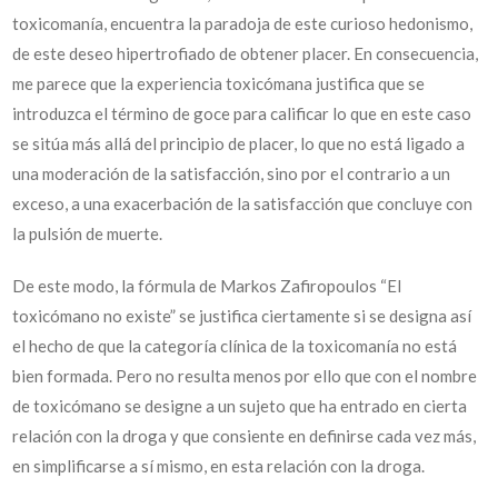
toxicomanía, encuentra la paradoja de este curioso hedonismo,
de este deseo hipertrofiado de obtener placer. En consecuencia,
me parece que la experiencia toxicómana justifica que se
introduzca el término de goce para calificar lo que en este caso
se sitúa más allá del principio de placer, lo que no está ligado a
una moderación de la satisfacción, sino por el contrario a un
exceso, a una exacerbación de la satisfacción que concluye con
la pulsión de muerte.
De este modo, la fórmula de Markos Zafiropoulos “El
toxicómano no existe” se justifica ciertamente si se designa así
el hecho de que la categoría clínica de la toxicomanía no está
bien formada. Pero no resulta menos por ello que con el nombre
de toxicómano se designe a un sujeto que ha entrado en cierta
relación con la droga y que consiente en definirse cada vez más,
en simplificarse a sí mismo, en esta relación con la droga.