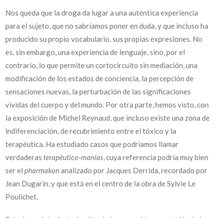
Nos queda que la droga da lugar a una auténtica experiencia
para el sujeto, que no sabríamos poner en duda, y que incluso ha
producido su propio vocabulario, sus propias expresiones. No
es, sin embargo, una experiencia de lenguaje, sino, por el
contrario, lo que permite un cortocircuito sin mediación, una
modificación de los estados de conciencia, la percepción de
sensaciones nuevas, la perturbación de las significaciones
vividas del cuerpo y del mundo. Por otra parte, hemos visto, con
la exposición de Michel Reynaud, que incluso existe una zona de
indiferenciación, de recubrimiento entre el tóxico y la
terapéutica. Ha estudiado casos que podríamos llamar
verdaderas
terapéutico-manías
, cuya referencia podría muy bien
ser el
pharmakon
analizado por Jacques Derrida, recordado por
Jean Dugarin, y que está en el centro de la obra de Sylvie Le
Poulichet.