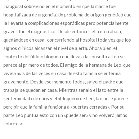
inaugural sobrevino en el momento en que la madre fue
hospitalizada de urgencia. Un problema de origen genético que
la llevaría a complicaciones esporádicas pero potencialmente
graves fue el diagnóstico. Desde entonces ella no trabaja,
quedándose en casa, concurriendo al hospital toda vez que los
signos clínicos alcanzan el nivel de alerta. Ahora bien, el
contexto del último bloqueo que lleva a la consulta a Leo se
parece al primero de todos. El amigo de la hermana de Leo, que
vivela más de las veces en casa de esta familia se enferma
gravemente. Desde ese momento todos, salvo el padre que
trabaja, se quedan en casa. Mientras señalo el lazo entre la
«enfermedad» de unos y el «bloqueo» de Leo, la madre parece
percibir que la familia funciona a «puertas cerradas». Por su
parte Leo puntúa esto con un «puede ser» y no volverá jamás
sobre eso.