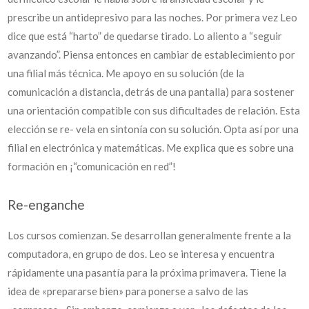
prescribe un antidepresivo para las noches. Por primera vez Leo
dice que está “harto” de quedarse tirado. Lo aliento a “seguir
avanzando”. Piensa entonces en cambiar de establecimiento por
una filial más técnica. Me apoyo en su solución (de la
comunicación a distancia, detrás de una pantalla) para sostener
una orientación compatible con sus dificultades de relación. Esta
elección se re- vela en sintonía con su solución. Opta así por una
filial en electrónica y matemáticas. Me explica que es sobre una
formación en ¡“comunicación en red”!
Re-enganche
Los cursos comienzan. Se desarrollan generalmente frente a la
computadora, en grupo de dos. Leo se interesa y encuentra
rápidamente una pasantía para la próxima primavera. Tiene la
idea de «prepararse bien» para ponerse a salvo de las