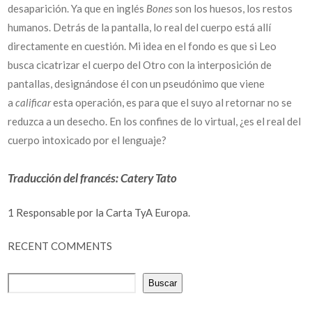
desaparición. Ya que en inglés
Bones
son los huesos, los restos
humanos. Detrás de la pantalla, lo real del cuerpo está allí
directamente en cuestión. Mi idea en el fondo es que si Leo
busca cicatrizar el cuerpo del Otro con la interposición de
pantallas, designándose él con un pseudónimo que viene
a
calificar
esta operación, es para que el suyo al retornar no se
reduzca a un desecho. En los confines de lo virtual, ¿es el real del
cuerpo intoxicado por el lenguaje?
Traducción del francés: Catery Tato
1
Responsable por la Carta TyA Europa.
RECENT COMMENTS
Buscar