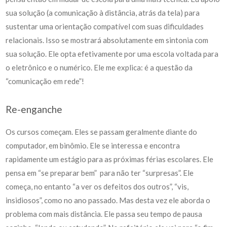
sua solução (a comunicação à distância, atrás da tela) para
sustentar uma orientação compatível com suas dificuldades
relacionais. Isso se mostrará absolutamente em sintonia com
sua solução. Ele opta efetivamente por uma escola voltada para
o eletrônico e o numérico. Ele me explica: é a questão da
“comunicação em rede”!
Re-enganche
Os cursos começam. Eles se passam geralmente diante do
computador, em binômio. Ele se interessa e encontra
rapidamente um estágio para as próximas férias escolares. Ele
pensa em “se preparar bem” para não ter “surpresas”. Ele
começa, no entanto “a ver os defeitos dos outros”, “vis,
insidiosos”, como no ano passado. Mas desta vez ele aborda o
problema com mais distância. Ele passa seu tempo de pausa