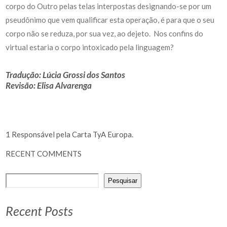
corpo do Outro pelas telas interpostas designando-se por um
pseudônimo que vem qualificar esta operação, é para que o seu
corpo não se reduza, por sua vez, ao dejeto. Nos confins do
virtual estaria o corpo intoxicado pela linguagem?
Tradução: Lúcia Grossi dos Santos
Revisão: Elisa Alvarenga
1
Responsável pela Carta TyA Europa.
RECENT COMMENTS
Pesquisar
Recent Posts