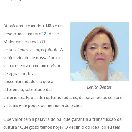
“A psicanálise mudou. Não é um
desejo, mas um fato”
2
, disse
Miller em seu texto
O
Inconsciente e o corpo falante
. A
subjetividade de nossa época
se apresenta como um divisor
de águas onde a
descontinuidade é o que a
Lenita Bentes
diferencia, sobretudo das
anteriores. Época de rupturas radicais, de parâmetros sempre
virtuais e de pouca ou nenhuma duração.
Que valor tem a palavra do pai que garantia a transmissão da
cultura? Que gozo temos hoje? O declínio do ideal do eu tem