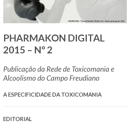
PHARMAKON DIGITAL
2015 – Nº 2
Publicação da Rede de Toxicomania e
Alcoolismo do Campo Freudiano
A ESPECIFICIDADE DA TOXICOMANIA
EDITORIAL