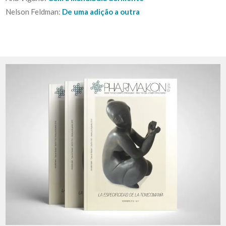
Nelson Feldman:
De uma adição a outra