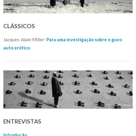
CLÁSSICOS
Jacques-Alain Miller:
Para uma investigação sobre o gozo
auto erótico
ENTREVISTAS
Introdução