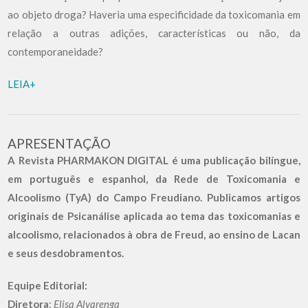
ao objeto droga? Haveria uma especificidade da toxicomania em
relação a outras adições, características ou não, da
contemporaneidade?
LEIA+
APRESENTAÇÃO
A Revista PHARMAKON DIGITAL é uma publicação bilíngue,
em português e espanhol, da Rede de Toxicomania e
Alcoolismo (TyA) do Campo Freudiano. Publicamos artigos
originais de Psicanálise aplicada ao tema das toxicomanias e
alcoolismo, relacionados à obra de Freud, ao ensino de Lacan
e seus desdobramentos.
Equipe Editorial:
Diretora
:
Elisa Alvarenga